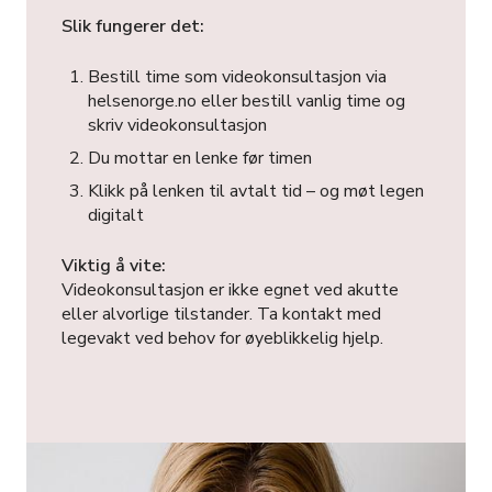
Slik fungerer det:
Bestill time som videokonsultasjon via
helsenorge.no eller bestill vanlig time og
skriv videokonsultasjon
Du mottar en lenke før timen
Klikk på lenken til avtalt tid – og møt legen
digitalt
Viktig å vite:
Videokonsultasjon er ikke egnet ved akutte
eller alvorlige tilstander. Ta kontakt med
legevakt ved behov for øyeblikkelig hjelp.