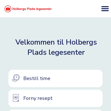
Velkommen til Holbergs
Plads legesenter
Bestill time
Forny resept