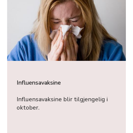
Influensavaksine
Influensavaksine blir tilgjengelig i
oktober.