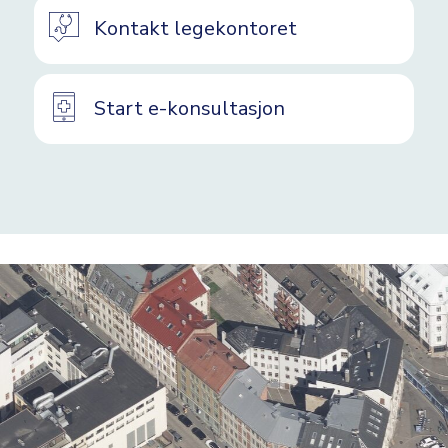
Kontakt legekontoret
Start e-konsultasjon