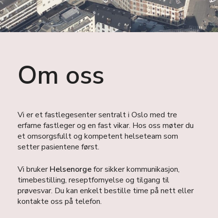
Om oss
Vi er et fastlegesenter sentralt i Oslo med tre
erfarne fastleger og en fast vikar. Hos oss møter du
et omsorgsfullt og kompetent helseteam som
setter pasientene først.
Vi bruker
Helsenorge
for sikker kommunikasjon,
timebestilling, reseptfornyelse og tilgang til
prøvesvar. Du kan enkelt bestille time på nett eller
kontakte oss på telefon.