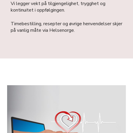
Vi legger vekt på tilgjengelighet, trygghet og
kontinuitet i oppfølgingen.
Timebestilling, resepter og øvrige henvendelser skjer
på vanlig måte via Helsenorge.